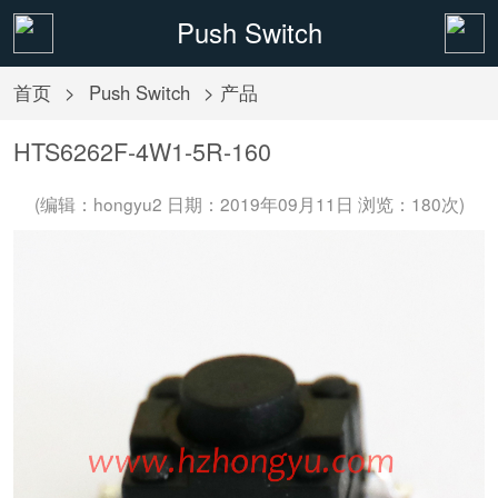
Push Switch
首页
>
Push Switch
> 产品
HTS6262F-4W1-5R-160
(编辑：hongyu2 日期：2019年09月11日 浏览：
180次)