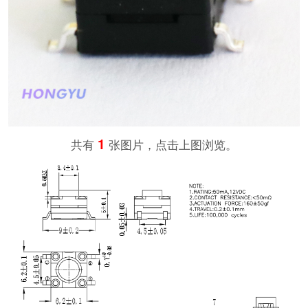
1
共有
张图片，点击上图浏览。